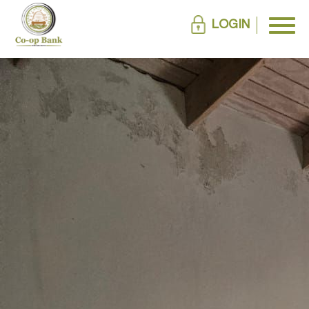
LOGIN